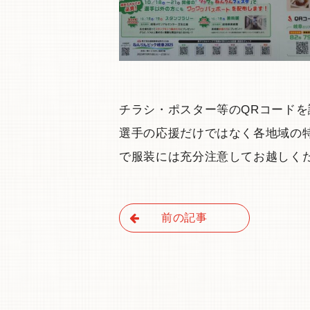
チラシ・ポスター等のQRコード
選手の応援だけではなく各地域の
で服装には充分注意してお越しく
前の記事