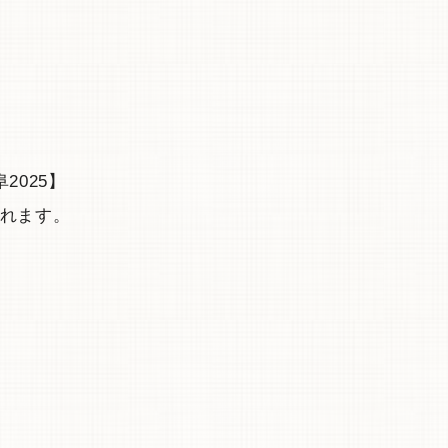
2025】
れます。