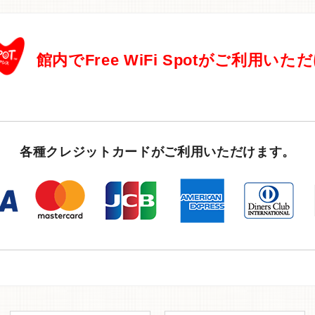
館内でFree WiFi Spotがご利用いた
各種クレジットカードがご利用いただけます。