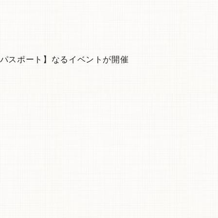
パスポート】なるイベントが開催