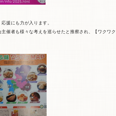
、応援にも力が入ります。
会主催者も様々な考えを巡らせたと推察され、【ワクワク