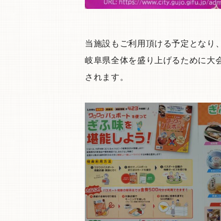
当施設もご利用頂ける予定となり
岐阜県全体を盛り上げるために大
されます。