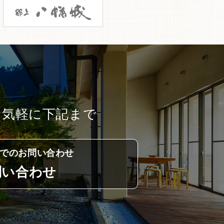
お気軽に下記まで
でのお問い合わせ
問い合わせ