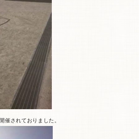
が開催されておりました。