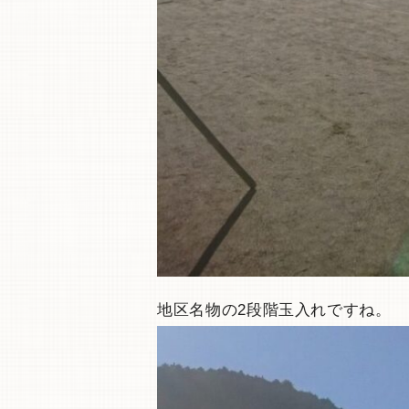
地区名物の2段階玉入れですね。