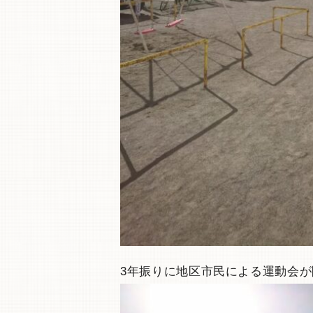
3年振りに地区市民による運動会