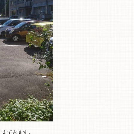
こえてきます。