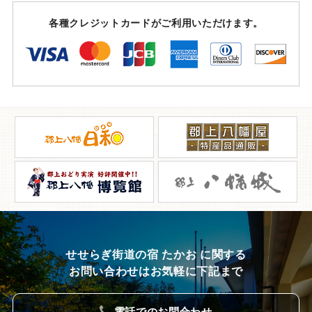
各種クレジットカードがご利用いただけます。
せせらぎ街道の宿 たかお に関する
お問い合わせはお気軽に下記まで
電話でのお問合わせ