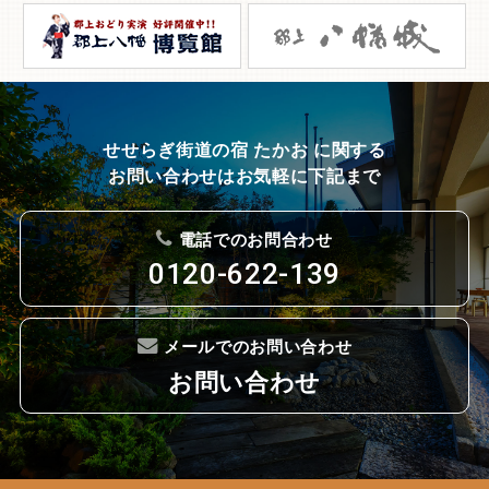
せせらぎ街道の宿 たかお に関する
お問い合わせはお気軽に下記まで
電話でのお問合わせ
0120-622-139
メールでのお問い合わせ
お問い合わせ