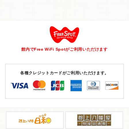
館内でFree WiFi Spotがご利用いただけます
各種クレジットカードがご利用いただけます。