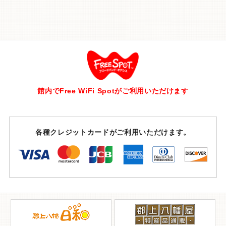
館内でFree WiFi Spotがご利用いただけます
各種クレジットカードがご利用いただけます。