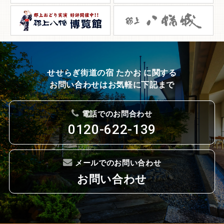
せせらぎ街道の宿 たかお に関する
お問い合わせはお気軽に下記まで
電話でのお問合わせ
0120-622-139
メールでのお問い合わせ
お問い合わせ