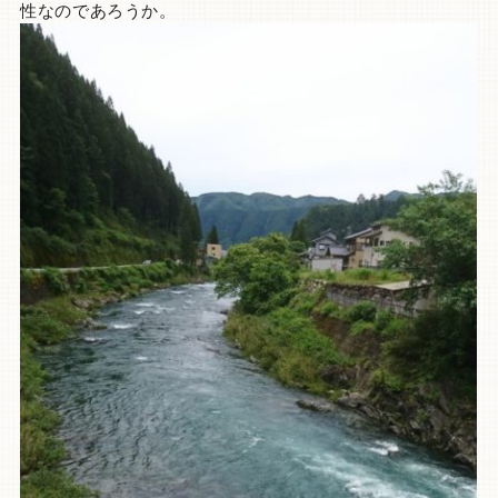
性なのであろうか。