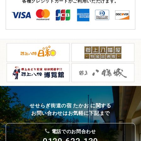
各種クレジットカードがご利用いただけます。
せせらぎ街道の宿 たかお に関する
お問い合わせはお気軽に下記まで
電話でのお問合わせ