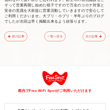
ぞって営業再開し始めた様子ですので万全のコロナ対策と
安全の意識を大前提に営業活動していきますので安心して
ご利用くださいませ。大ブリ・小ブリ・半年ぶりのブログ
でしたが次回は早く掲載出来るよう頑張ります。
前の記事
一覧へ戻る
次の記事
館内でFree WiFi Spotがご利用いただけます