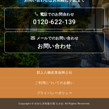
お問い合わせはお気軽に下記まで
電話でのお問合わせ
0120-622-139
メールでのお問い合わせ
お問い合わせ
郡上八幡産業振興公社
ご利用についてのお願い
プライバシーポリシー
Copyright © せせらぎ街道の宿 たかお All Rights Reserved.