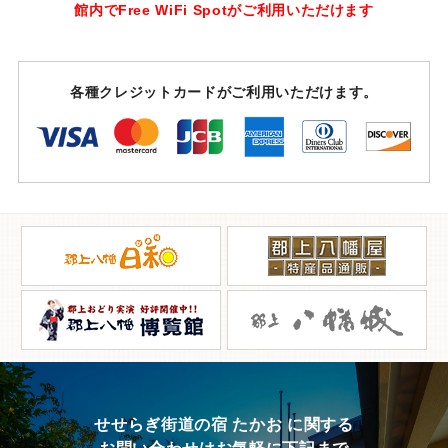
館内でFree WiFi Spotがご利用いただけます
各種クレジットカードがご利用いただけます。
せせらぎ街道の宿 たかお に関する