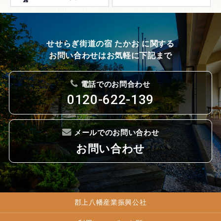
せせらぎ街道の宿 たかお に関する
お問い合わせはお気軽に下記まで
電話でのお問合わせ
0120-622-139
メールでのお問い合わせ
お問い合わせ
郡上八幡産業振興公社