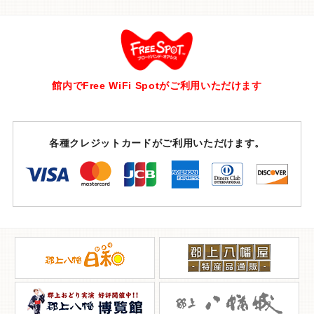
館内でFree WiFi Spotがご利用いただけます
各種クレジットカードがご利用いただけます。